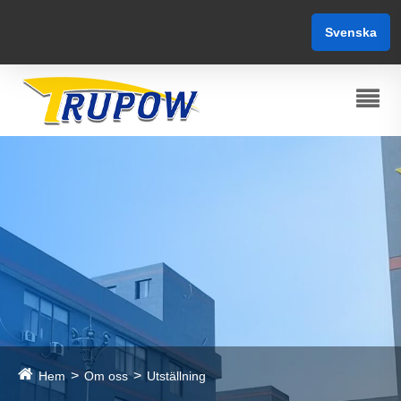
Svenska
Hem
Om oss
Utställning