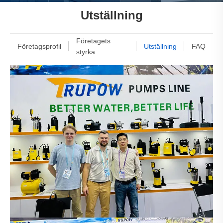
Utställning
Företagets
Företagsprofil
Utställning
FAQ
styrka