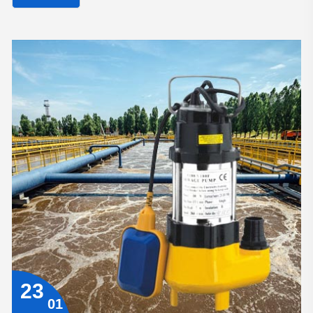
23
01