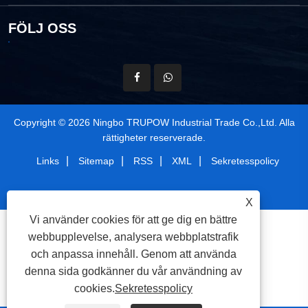
FÖLJ OSS
Copyright © 2026 Ningbo TRUPOW Industrial Trade Co.,Ltd. Alla
rättigheter reserverade.
|
|
|
|
Links
Sitemap
RSS
XML
Sekretesspolicy
X
Vi använder cookies för att ge dig en bättre
webbupplevelse, analysera webbplatstrafik
och anpassa innehåll. Genom att använda
denna sida godkänner du vår användning av
cookies.
Sekretesspolicy