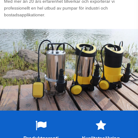
Med mer än 20 års erfarenhet tillverkar och exporterar vi
professionellt en hel utbud av pumpar för industri och
bostadsapplikationer.