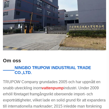
Om oss
NINGBO TRUPOW INDUSTRIAL TRADE
CO.,LTD.
TRUPOW Company grundades 2005 och har uppnått en
snabb utveckling inom
vattenpump
industri. Under 2009
erhöll företaget framgångsrikt oberoende import- och
exporträttigheter, vilket lade en solid grund för att expandera
till internationella marknader; 2015 inledde man forskning