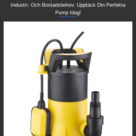
Industri- Och Bostadsbehov. Upptäck Din Perfekta
Pump Idag!