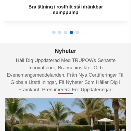
Bra tätning i rostfritt stål dränkbar
sumppump
Nyheter
Håll Dig Uppdaterad Med TRUPOWs Senaste
Innovationer, Branschinsikter Och
Evenemangsmeddelanden. Från Nya Certifieringar Till
Globala Utställningar, Få Nyheter Som Håller Dig I
Framkant. Prenumerera För Uppdateringar!