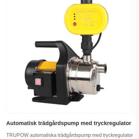
Automatisk trädgårdspump med tryckregulator
TRUPOW automatiska trädgårdspump med tryckregulator