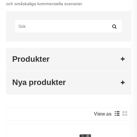
och småskaliga kommersiella scenarier.
Produkter
Nya produkter
View as