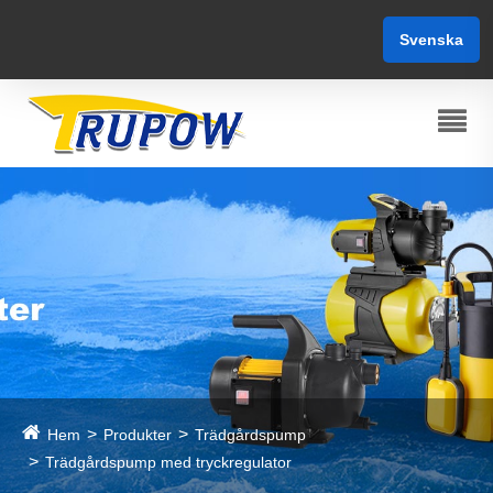
Svenska
Hem
Produkter
Trädgårdspump
Trädgårdspump med tryckregulator