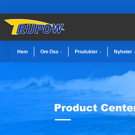
Hem
Om Oss
Produkter
Nyheter