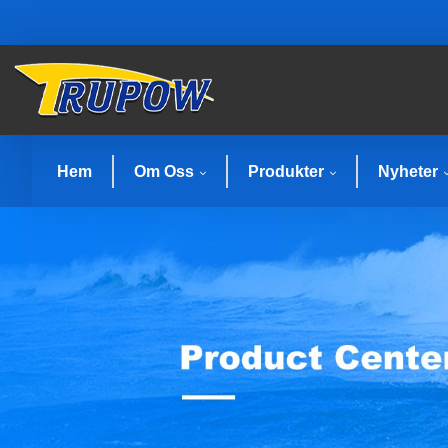
Hem
Om Oss
Produkter
Nyheter