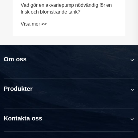
Vad gör en akvariepump nödvändig för en
frisk och blomstrande tank?
Visa mer >>
Om oss
Produkter
Kontakta oss