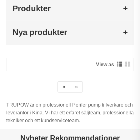
Produkter
Nya produkter
View as
«
»
TRUPOW är en professionell Perifer pump tillverkare och
leverantör i Kina. Vi har ett erfaret säljteam, professionella
tekniker och ett kundserviceteam.
Nyheter Rekommendationer