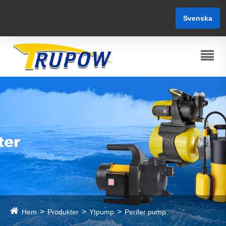
Svenska
Hem
Produkter
Ytpump
Perifer pump