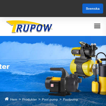
Svenska
Hem
Produkter
Pool pump
Poolpump