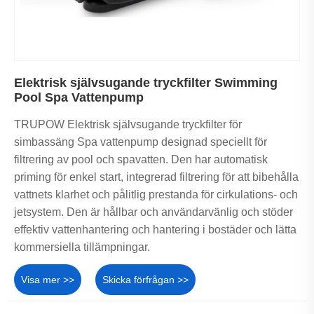
Elektrisk självsugande tryckfilter Swimming
Pool Spa Vattenpump
TRUPOW Elektrisk självsugande tryckfilter för
simbassäng Spa vattenpump designad speciellt för
filtrering av pool och spavatten. Den har automatisk
priming för enkel start, integrerad filtrering för att bibehålla
vattnets klarhet och pålitlig prestanda för cirkulations- och
jetsystem. Den är hållbar och användarvänlig och stöder
effektiv vattenhantering och hantering i bostäder och lätta
kommersiella tillämpningar.
Visa mer >>
Skicka förfrågan >>