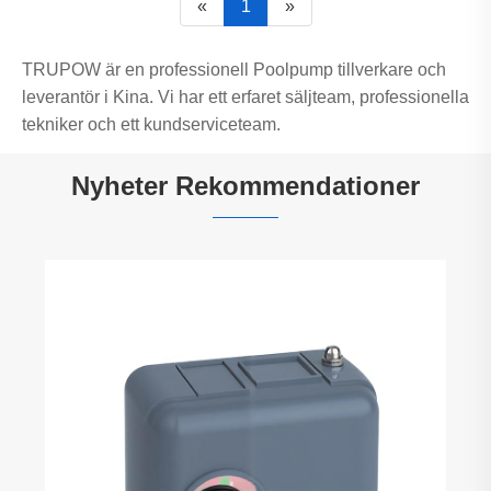
«
1
»
TRUPOW är en professionell Poolpump tillverkare och
leverantör i Kina. Vi har ett erfaret säljteam, professionella
tekniker och ett kundserviceteam.
Nyheter Rekommendationer