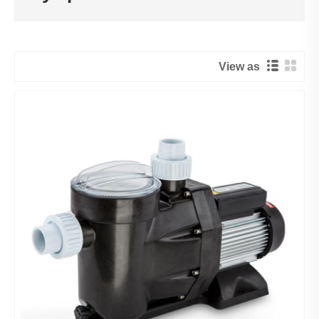
View as