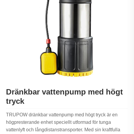
Dränkbar vattenpump med högt
tryck
TRUPOW dränkbar vattenpump med högt tryck är en
högpresterande enhet speciellt utformad för tunga
vattenlyft och långdistanstransporter. Med sin kraftfulla