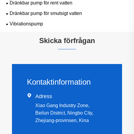
Dränkbar pump för rent vatten
Dränkbar pump för smutsigt vatten
Vibrationspump
Skicka förfrågan
Kontaktinformation

Adress
Xiao Gang Industry Zone,
Beilun District, Ningbo City,
Zhejiang-provinsen, Kina