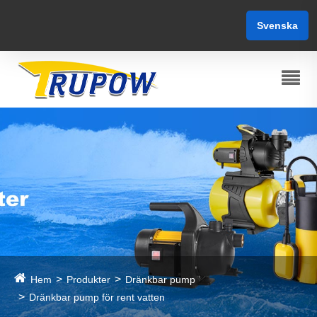
Svenska
Hem
Produkter
Dränkbar pump
Dränkbar pump för rent vatten