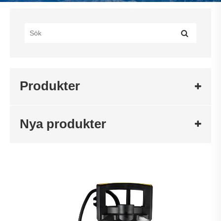
Produkter
Nya produkter