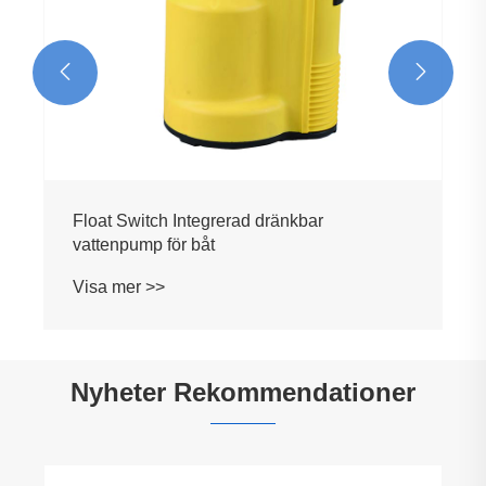


Float Switch Integrerad dränkbar
vattenpump för båt
Visa mer >>
Nyheter Rekommendationer