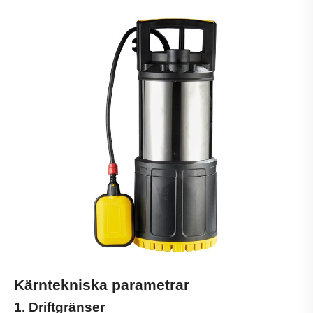
Kärntekniska parametrar
1. Driftgränser